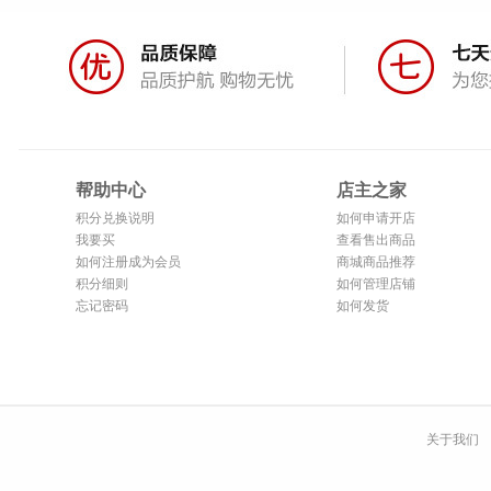
帮助中心
店主之家
积分兑换说明
如何申请开店
我要买
查看售出商品
如何注册成为会员
商城商品推荐
积分细则
如何管理店铺
忘记密码
如何发货
关于我们