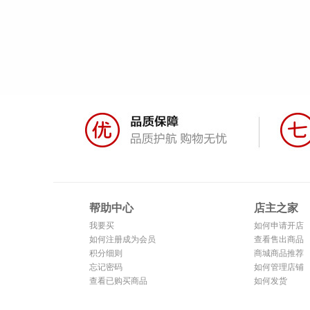
帮助中心
店主之家
我要买
如何申请开店
如何注册成为会员
查看售出商品
积分细则
商城商品推荐
忘记密码
如何管理店铺
查看已购买商品
如何发货