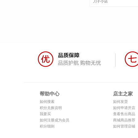
刀子小店
帮助中心
店主之家
如何搜索
如何发货
积分兑换说明
如何申请开店
我要买
查看售出商品
如何注册成为会员
商城商品推荐
积分细则
如何管理店铺