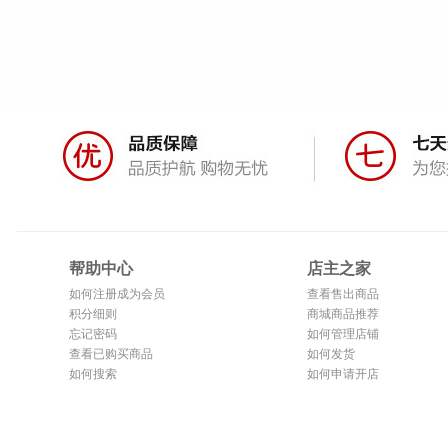
帮助中心
店主之家
如何注册成为会员
查看售出商品
积分细则
商城商品推荐
忘记密码
如何管理店铺
查看已购买商品
如何发货
如何搜索
如何申请开店