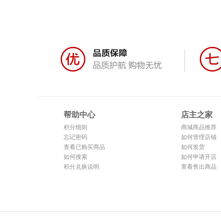
帮助中心
店主之家
积分细则
商城商品推荐
忘记密码
如何管理店铺
查看已购买商品
如何发货
如何搜索
如何申请开店
积分兑换说明
查看售出商品