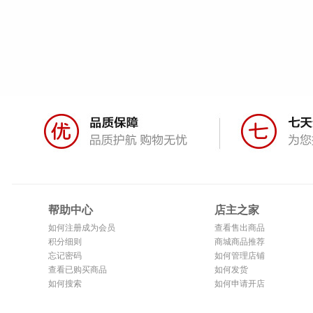
帮助中心
店主之家
如何注册成为会员
查看售出商品
积分细则
商城商品推荐
忘记密码
如何管理店铺
查看已购买商品
如何发货
如何搜索
如何申请开店