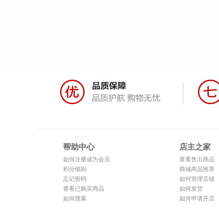
帮助中心
店主之家
如何注册成为会员
查看售出商品
积分细则
商城商品推荐
忘记密码
如何管理店铺
查看已购买商品
如何发货
如何搜索
如何申请开店