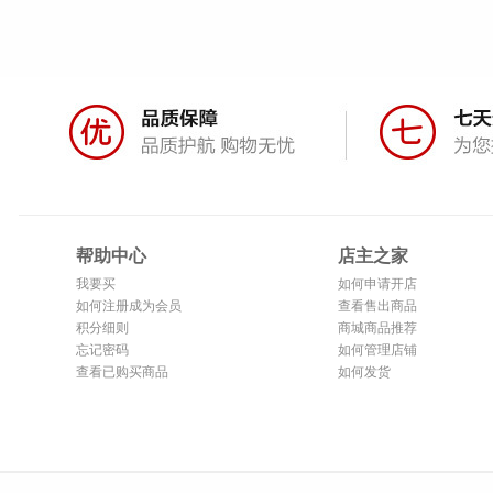
帮助中心
店主之家
我要买
如何申请开店
如何注册成为会员
查看售出商品
积分细则
商城商品推荐
忘记密码
如何管理店铺
查看已购买商品
如何发货