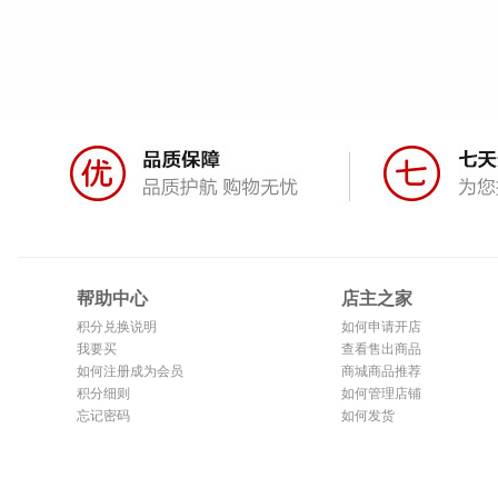
帮助中心
店主之家
积分兑换说明
如何申请开店
我要买
查看售出商品
如何注册成为会员
商城商品推荐
积分细则
如何管理店铺
忘记密码
如何发货