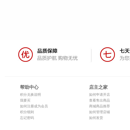
帮助中心
店主之家
积分兑换说明
如何申请开店
我要买
查看售出商品
如何注册成为会员
商城商品推荐
积分细则
如何管理店铺
忘记密码
如何发货