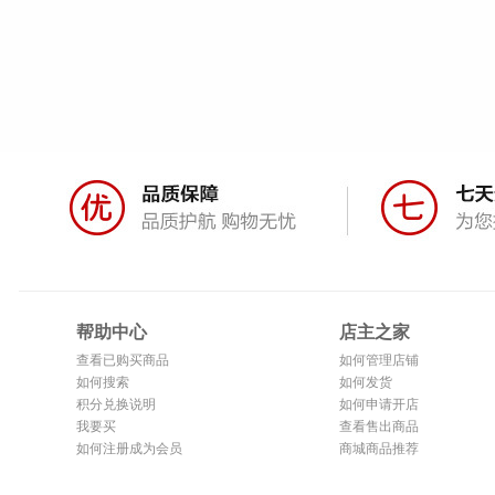
帮助中心
店主之家
查看已购买商品
如何管理店铺
如何搜索
如何发货
积分兑换说明
如何申请开店
我要买
查看售出商品
如何注册成为会员
商城商品推荐