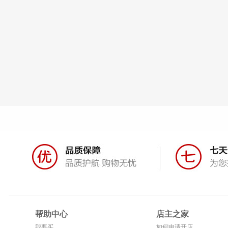
帮助中心
店主之家
我要买
如何申请开店