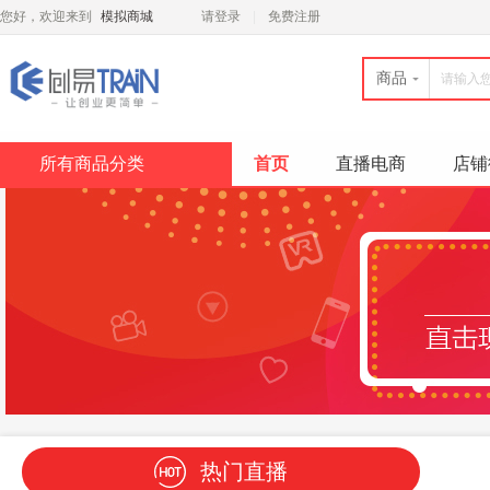
您好，欢迎来到
模拟商城
请登录
免费注册
商品
所有商品分类
首页
直播电商
店铺
热门直播