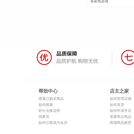
蒋家电器城
帮助中心
店主之家
查看已购买商品
如何管理店铺
如何搜索
如何发货
积分兑换说明
如何申请开店
我要买
查看售出商品
如何注册成为会员
商城商品推荐