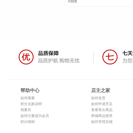
k泡噗
帮助中心
店主之家
如何搜索
如何发货
积分兑换说明
如何申请开店
我要买
查看售出商品
如何注册成为会员
商城商品推荐
积分细则
如何管理店铺