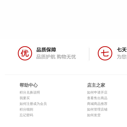
帮助中心
店主之家
积分兑换说明
如何申请开店
我要买
查看售出商品
如何注册成为会员
商城商品推荐
积分细则
如何管理店铺
忘记密码
如何发货