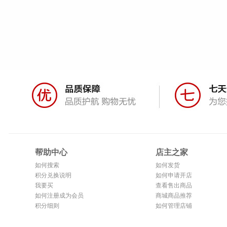
帮助中心
店主之家
如何搜索
如何发货
积分兑换说明
如何申请开店
我要买
查看售出商品
如何注册成为会员
商城商品推荐
积分细则
如何管理店铺