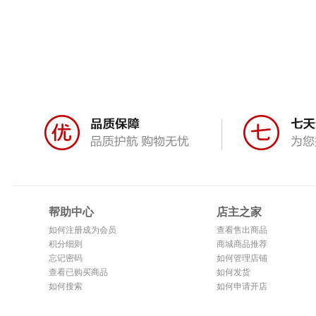
帮助中心
店主之家
如何注册成为会员
查看售出商品
积分细则
商城商品推荐
忘记密码
如何管理店铺
查看已购买商品
如何发货
如何搜索
如何申请开店