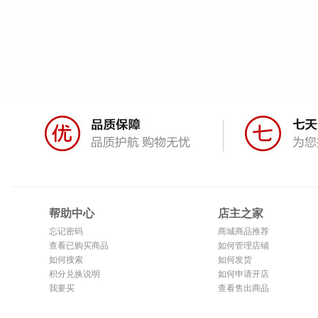
帮助中心
店主之家
忘记密码
商城商品推荐
查看已购买商品
如何管理店铺
如何搜索
如何发货
积分兑换说明
如何申请开店
我要买
查看售出商品