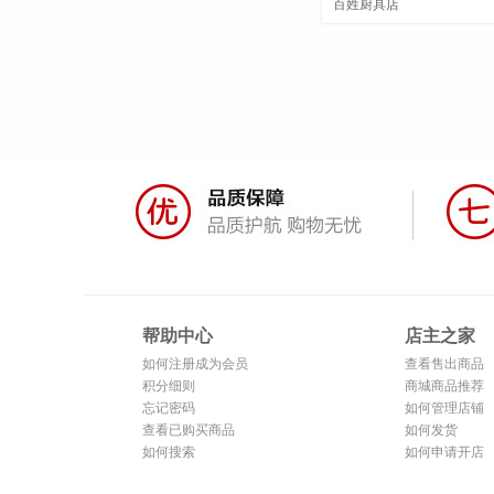
百姓厨具店
家必备
帮助中心
店主之家
如何注册成为会员
查看售出商品
积分细则
商城商品推荐
忘记密码
如何管理店铺
查看已购买商品
如何发货
如何搜索
如何申请开店