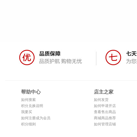
帮助中心
店主之家
如何搜索
如何发货
积分兑换说明
如何申请开店
我要买
查看售出商品
如何注册成为会员
商城商品推荐
积分细则
如何管理店铺