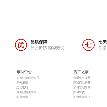
帮助中心
店主之家
如何注册成为会员
查看售出商品
积分细则
商城商品推荐
忘记密码
如何管理店铺
查看已购买商品
如何发货
如何搜索
如何申请开店