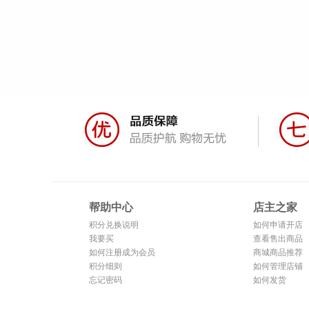
帮助中心
店主之家
积分兑换说明
如何申请开店
我要买
查看售出商品
如何注册成为会员
商城商品推荐
积分细则
如何管理店铺
忘记密码
如何发货