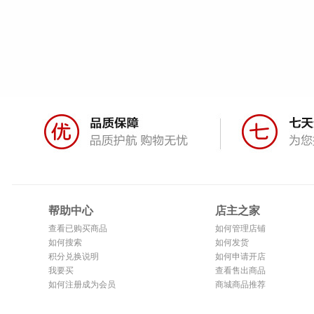
帮助中心
店主之家
查看已购买商品
如何管理店铺
如何搜索
如何发货
积分兑换说明
如何申请开店
我要买
查看售出商品
如何注册成为会员
商城商品推荐