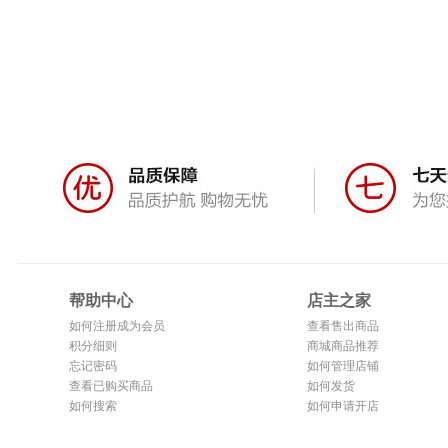
帮助中心
店主之家
如何注册成为会员
查看售出商品
积分细则
商城商品推荐
忘记密码
如何管理店铺
查看已购买商品
如何发货
如何搜索
如何申请开店