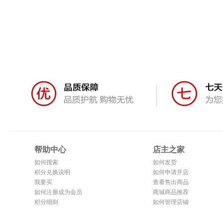
帮助中心
店主之家
如何搜索
如何发货
积分兑换说明
如何申请开店
我要买
查看售出商品
如何注册成为会员
商城商品推荐
积分细则
如何管理店铺