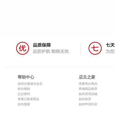
帮助中心
店主之家
如何注册成为会员
查看售出商品
积分细则
商城商品推荐
忘记密码
如何管理店铺
查看已购买商品
如何发货
如何搜索
如何申请开店