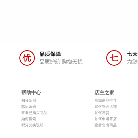
帮助中心
店主之家
积分细则
商城商品推荐
忘记密码
如何管理店铺
查看已购买商品
如何发货
如何搜索
如何申请开店
积分兑换说明
查看售出商品