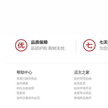
帮助中心
店主之家
查看已购买商品
如何管理店铺
如何搜索
如何发货
积分兑换说明
如何申请开店
我要买
查看售出商品
如何注册成为会员
商城商品推荐