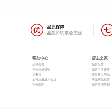
帮助中心
店主之家
如何搜索
如何发货
积分兑换说明
如何申请开店
我要买
查看售出商品
如何注册成为会员
商城商品推荐
积分细则
如何管理店铺