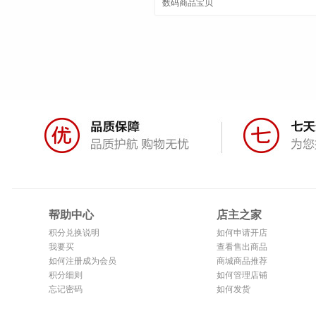
数码商品宝贝
这个价格能买到很划算，发货很快第二
天就收到货了，值得一买！
帮助中心
店主之家
积分兑换说明
如何申请开店
我要买
查看售出商品
如何注册成为会员
商城商品推荐
积分细则
如何管理店铺
忘记密码
如何发货