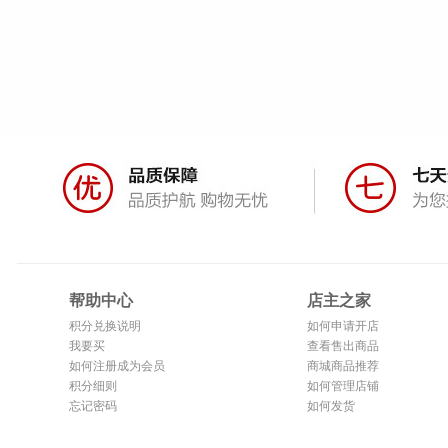
帮助中心
店主之家
积分兑换说明
如何申请开店
我要买
查看售出商品
如何注册成为会员
商城商品推荐
积分细则
如何管理店铺
忘记密码
如何发货