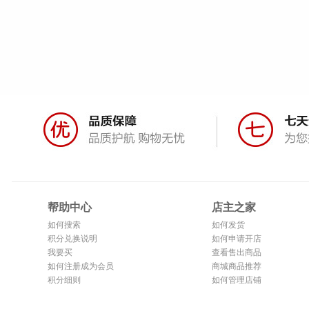
帮助中心
店主之家
如何搜索
如何发货
积分兑换说明
如何申请开店
我要买
查看售出商品
如何注册成为会员
商城商品推荐
积分细则
如何管理店铺