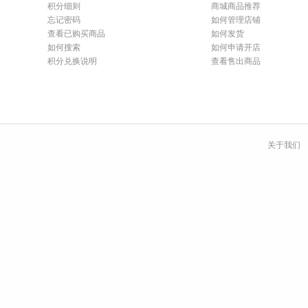
积分细则
商城商品推荐
忘记密码
如何管理店铺
查看已购买商品
如何发货
如何搜索
如何申请开店
积分兑换说明
查看售出商品
关于我们