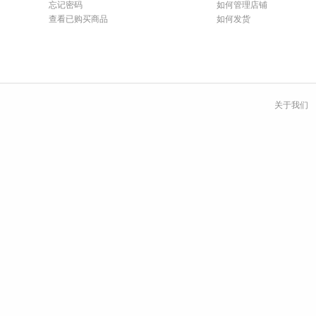
忘记密码
如何管理店铺
查看已购买商品
如何发货
关于我们