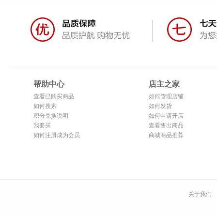
帮助中心
店主之家
查看已购买商品
如何管理店铺
如何搜索
如何发货
积分兑换说明
如何申请开店
我要买
查看售出商品
如何注册成为会员
商城商品推荐
关于我们