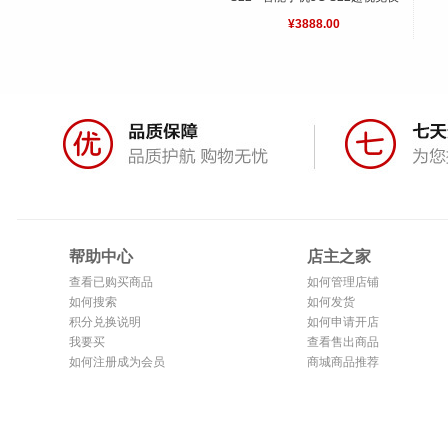
拍系统超清夜景
¥3888.00
帮助中心
店主之家
查看已购买商品
如何管理店铺
如何搜索
如何发货
积分兑换说明
如何申请开店
我要买
查看售出商品
如何注册成为会员
商城商品推荐