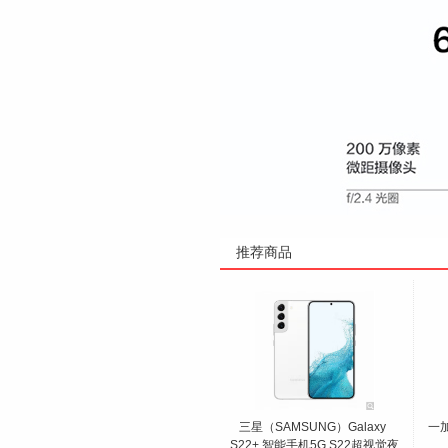
推荐商品
三星（SAMSUNG）Galaxy 
一加
S22+ 智能手机5G S22超视觉夜