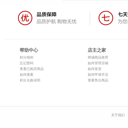
帮助中心
店主之家
积分细则
商城商品推荐
忘记密码
如何管理店铺
查看已购买商品
如何发货
如何搜索
如何申请开店
积分兑换说明
查看售出商品
关于我们