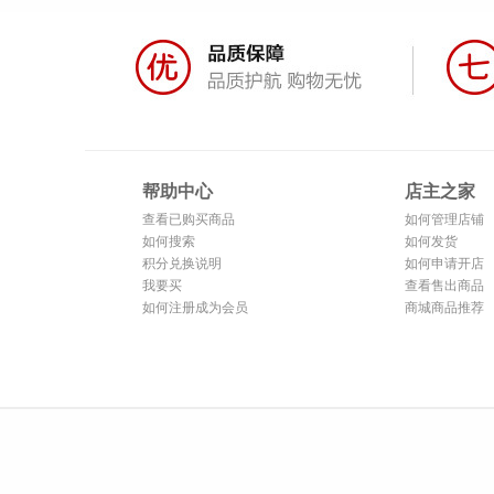
帮助中心
店主之家
查看已购买商品
如何管理店铺
如何搜索
如何发货
积分兑换说明
如何申请开店
我要买
查看售出商品
如何注册成为会员
商城商品推荐