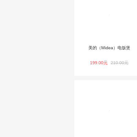
美的（Midea）电饭煲
199.00元
210.00元