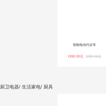
智能电动代步车
1990.00元
2000.00元
厨卫电器/ 生活家电/ 厨具