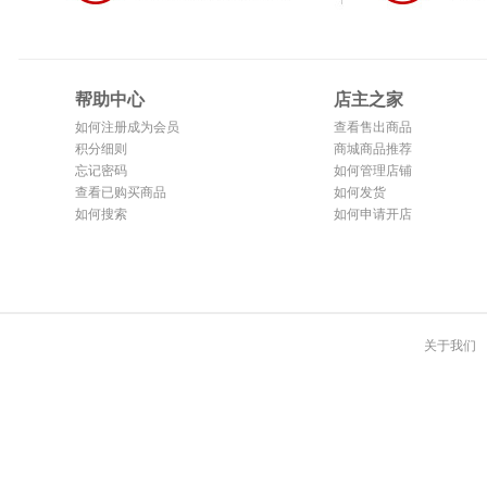
帮助中心
店主之家
如何注册成为会员
查看售出商品
积分细则
商城商品推荐
忘记密码
如何管理店铺
查看已购买商品
如何发货
如何搜索
如何申请开店
关于我们