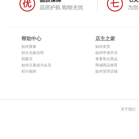
帮助中心
店主之家
如何搜索
如何发货
积分兑换说明
如何申请开店
我要买
查看售出商品
如何注册成为会员
商城商品推荐
积分细则
如何管理店铺
关于我们