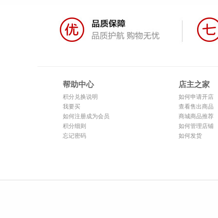
帮助中心
店主之家
积分兑换说明
如何申请开店
我要买
查看售出商品
如何注册成为会员
商城商品推荐
积分细则
如何管理店铺
忘记密码
如何发货